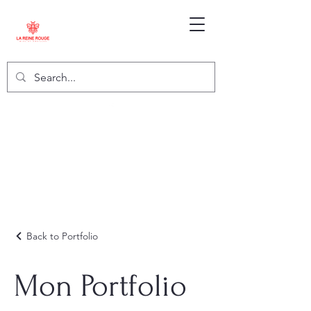
Back to Portfolio
Mon Portfolio