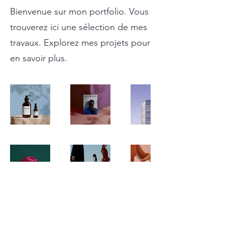
Bienvenue sur mon portfolio. Vous
trouverez ici une sélection de mes
travaux. Explorez mes projets pour
en savoir plus.
+41 78 848 56 21