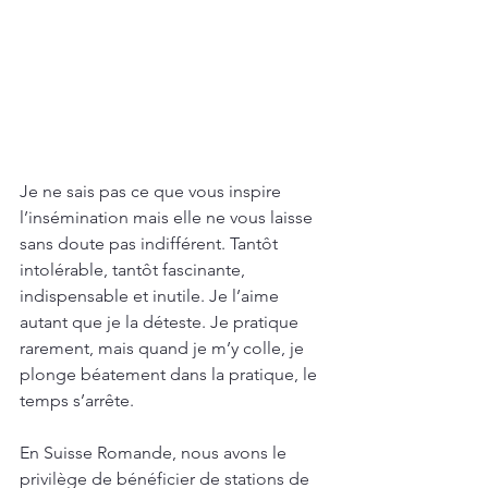
Je ne sais pas ce que vous inspire 
l’insémination mais elle ne vous laisse 
sans doute pas indifférent. Tantôt 
intolérable, tantôt fascinante, 
indispensable et inutile. Je l’aime 
autant que je la déteste. Je pratique 
rarement, mais quand je m’y colle, je 
plonge béatement dans la pratique, le 
temps s’arrête. 
En Suisse Romande, nous avons le 
privilège de bénéficier de stations de 