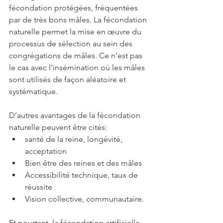
fécondation protégées, fréquentées 
par de très bons mâles. La fécondation 
naturelle permet la mise en œuvre du 
processus de sélection au sein des 
congrégations de mâles. Ce n’est pas 
le cas avec l’insémination où les mâles 
sont utilisés de façon aléatoire et 
systématique. 
D’autres avantages de la fécondation 
naturelle peuvent être cités: 
santé de la reine, longévité, 
acceptation 
Bien être des reines et des mâles
Accessibilité technique, taux de 
réussite
Vision collective, communautaire.
Et pourtant, la fécondation artificielle 