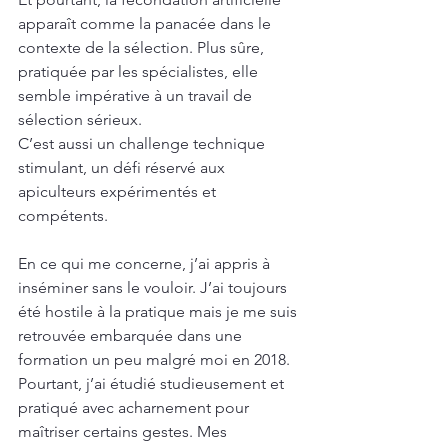
apparaît comme la panacée dans le 
contexte de la sélection. Plus sûre, 
pratiquée par les spécialistes, elle 
semble impérative à un travail de 
sélection sérieux. 
C’est aussi un challenge technique 
stimulant, un défi réservé aux 
apiculteurs expérimentés et 
compétents. 
En ce qui me concerne, j’ai appris à 
inséminer sans le vouloir. J’ai toujours 
été hostile à la pratique mais je me suis 
retrouvée embarquée dans une 
formation un peu malgré moi en 2018. 
Pourtant, j’ai étudié studieusement et 
pratiqué avec acharnement pour 
maîtriser certains gestes. Mes 