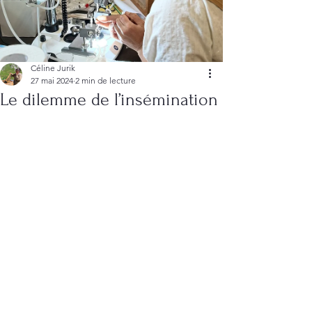
Céline Jurik
27 mai 2024
2 min de lecture
Le dilemme de l’insémination